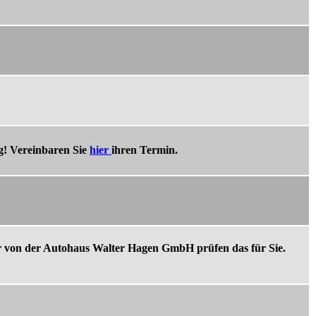
ig! Vereinbaren Sie
hier
ihren Termin.
r von der Autohaus Walter Hagen GmbH prüfen das für Sie.