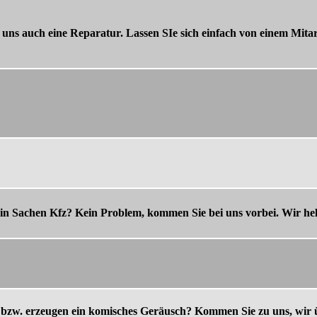
 uns auch eine Reparatur. Lassen SIe sich einfach von einem Mi
e in Sachen Kfz? Kein Problem, kommen Sie bei uns vorbei. Wir he
bzw. erzeugen ein komisches Geräusch? Kommen Sie zu uns, wir 