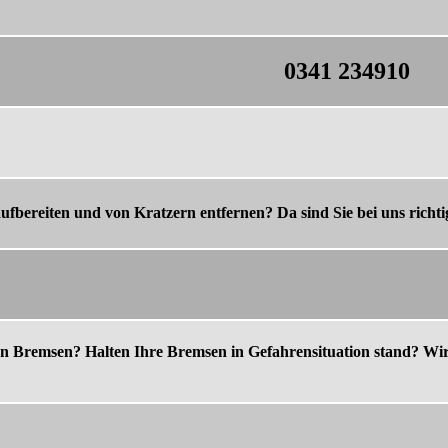
0341 234910
ufbereiten und von Kratzern entfernen? Da sind Sie bei uns richt
n Bremsen? Halten Ihre Bremsen in Gefahrensituation stand? Wi