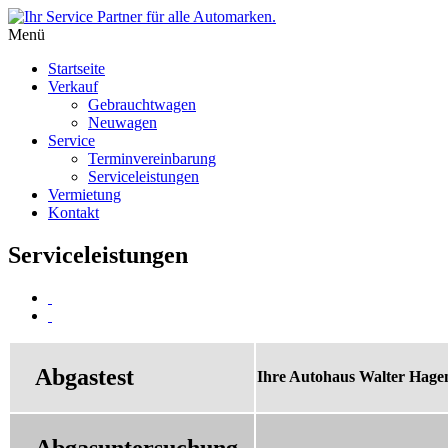
Menü
Startseite
Verkauf
Gebrauchtwagen
Neuwagen
Service
Terminvereinbarung
Serviceleistungen
Vermietung
Kontakt
Serviceleistungen
Abgastest
Ihre Autohaus Walter Hagen
Abgasuntersuchung