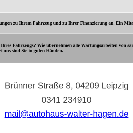
ungen zu Ihrem Fahrzeug und zu Ihrer Finanzierung an. Ein Mitar
g Ihres Fahrzeugs? Wie übernehmen alle Wartungsarbeiten von 
uns sind Sie in guten Händen.
Brünner Straße 8, 04209 Leipzig
0341 234910
mail@autohaus-walter-hagen.de