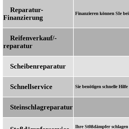
Reparatur-
Finanzieren können SIe bei
Finanzierung
Reifenverkauf/-
reparatur
Scheibenreparatur
Schnellservice
Sie benötigen schnelle Hilf
Steinschlagreparatur
Ihre St0ßdämpfer schlagen 