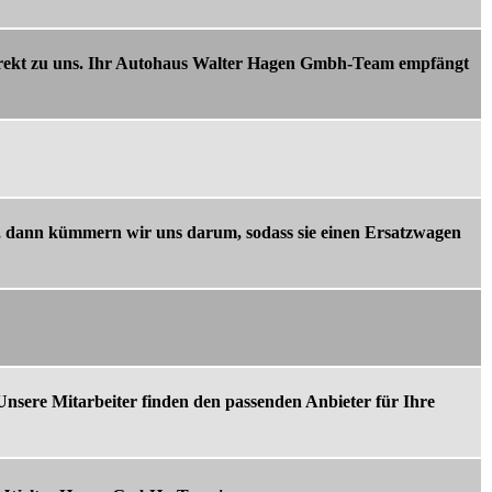
direkt zu uns. Ihr Autohaus Walter Hagen Gmbh-Team empfängt
rt, dann kümmern wir uns darum, sodass sie einen Ersatzwagen
sere Mitarbeiter finden den passenden Anbieter für Ihre