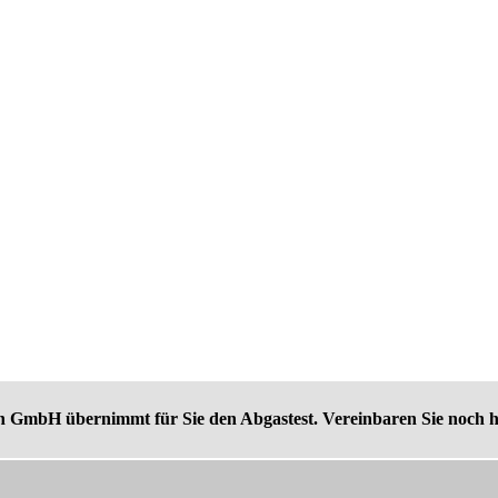
 GmbH übernimmt für Sie den Abgastest. Vereinbaren Sie noch h