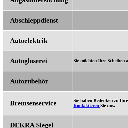
Abschleppdienst
Autoelektrik
Autoglaserei
Sie möchten Ihre Scheiben a
Autozubehör
Sie haben Bedenken zu Ihre
Bremsenservice
Kontaktieren
Sie uns.
DEKRA Siegel