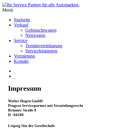
Menü
Startseite
Verkauf
Gebrauchtwagen
Neuwagen
Service
Terminvereinbarung
Serviceleistungen
Vermietung
Kontakt
Impressum
Walter Hagen GmbH
Peugeot Servicepartner mit Vermittlungsrecht
Brünner Straße 8
D - 04209
Leipzig Sitz der Gesellschaft: