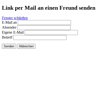
Link per Mail an einen Freund senden
Fenster schließen
E-Mail an
Absender
Eigene E-Mail
Betreff
Senden
Abbrechen